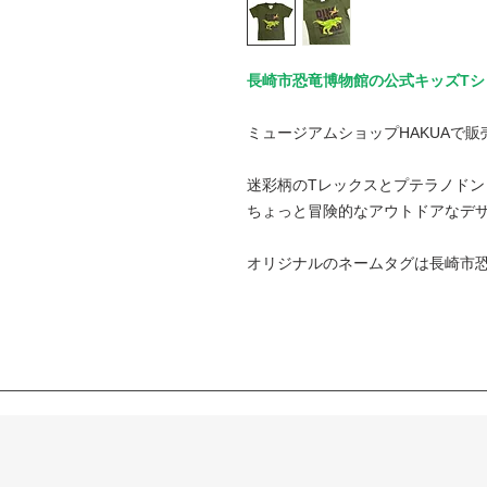
長崎市恐竜博物館の公式キッズTシ
ミュージアムショップHAKUAで
迷彩柄のTレックスとプテラノドン
ちょっと冒険的なアウトドアなデ
オリジナルのネームタグは長崎市