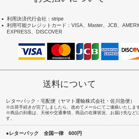
利用決済代行会社：stripe
利用可能クレジットカード：VISA、Master、JCB、AMERI
EXPRESS、DISCOVER
送料について
レターパック・宅配便（ヤマト運輸株式会社・佐川急便）
※出荷手続きが完了しましたら、改めてメールにてご連絡いたしま
※商品の到着は、天候や交通事情、商品の在庫状況、お届け先など
す。
●レターパック 全国一律 600円