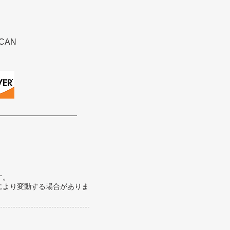
CAN
す。
により変動する場合がありま