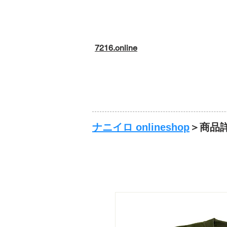
7216.online
ナニイロ onlineshop
＞商品