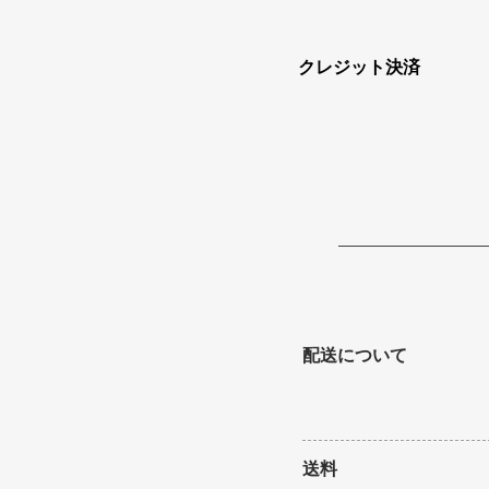
クレジット決済
配送について
送料