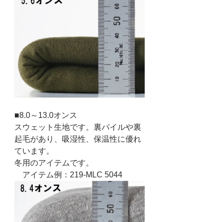
■8.0～13.0オンス
スウェット生地です。裏パイルや裏
起毛があり、吸湿性、保温性に優れ
ています。
冬用のアイテムです。
　アイテム例：219-MLC 5044