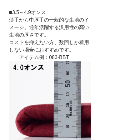
■3.5～4.9オンス
薄手から中厚手の一般的な生地のイ
メージ。通年活躍する汎用性の高い
生地の厚さです。
コストを抑えたい方、数回しか着用
しない場合におすすめです。
　　アイテム例：083-BBT 