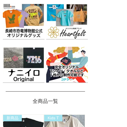
全商品一覧
新商品
Kids T